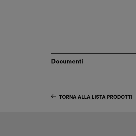
Documenti
TORNA ALLA LISTA PRODOTTI