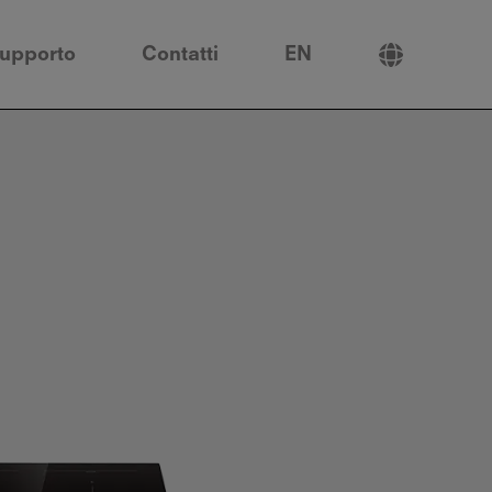
upporto
Contatti
EN