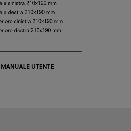
ale sinistra 210x190 mm
tale destra 210x190 mm
riore sinistra 210x190 mm
eriore destra 210x190 mm
MANUALE UTENTE