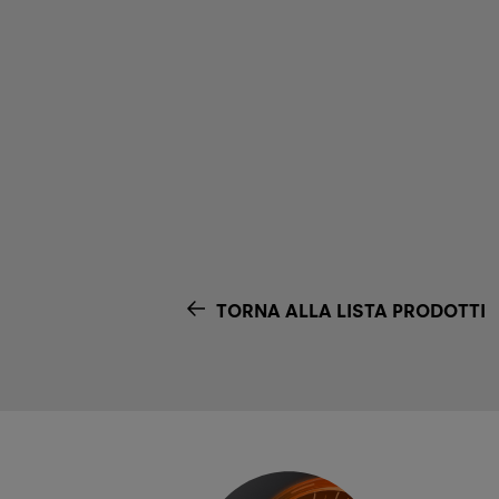
TORNA ALLA LISTA PRODOTTI