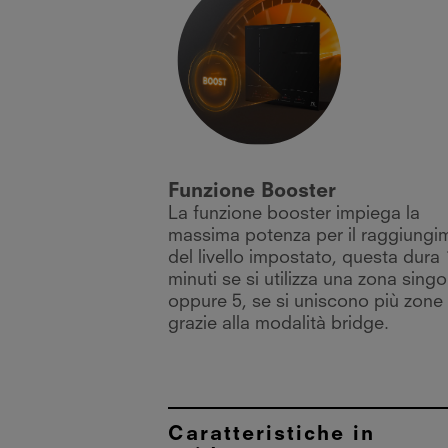
Funzione Booster
La funzione booster impiega la
massima potenza per il raggiungi
del livello impostato, questa dura
minuti se si utilizza una zona singo
oppure 5, se si uniscono più zone
grazie alla modalità bridge.
Caratteristiche in