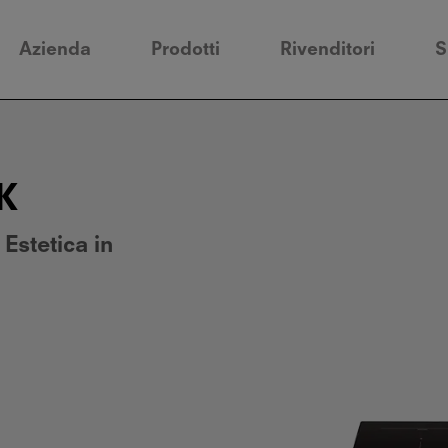
Azienda
Prodotti
Rivenditori
S
K
 Estetica in