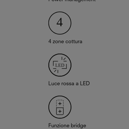
4 zone cottura
Luce rossa a LED
Funzione bridge